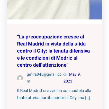
“La preoccupazione cresce al
Real Madrid in vista della sfida
contro il City: la tenuta difensiva
e le condizioni di Modric al
centro dell’attenzione”
gmira045@gmail.co
May 9,
m
2023
Il Real Madrid si avvicina con cautela alla
tanto attesa partita contro il City, ma […]