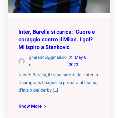
Inter, Barella si carica: ‘Cuore e
coraggio contro il Milan. I gol?
Mi ispiro a Stankovic
gmira045@gmail.co
May 8,
m
2023
Nicolò Barella, il trascinatore dell’Inter in
Champions League, si prepara al fischio
d’inizio del derby […]
Know More