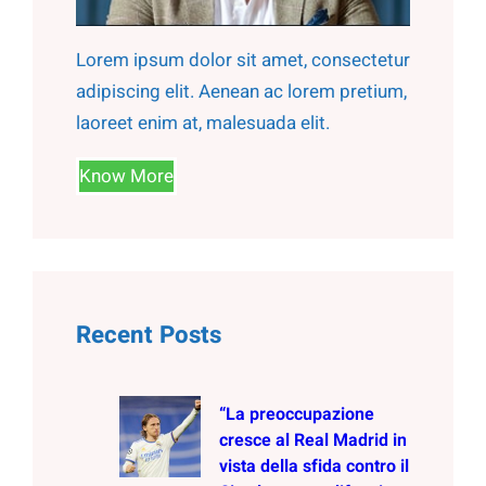
Lorem ipsum dolor sit amet, consectetur
adipiscing elit. Aenean ac lorem pretium,
laoreet enim at, malesuada elit.
Know More
Recent Posts
“La preoccupazione
cresce al Real Madrid in
vista della sfida contro il