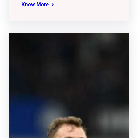
Know More