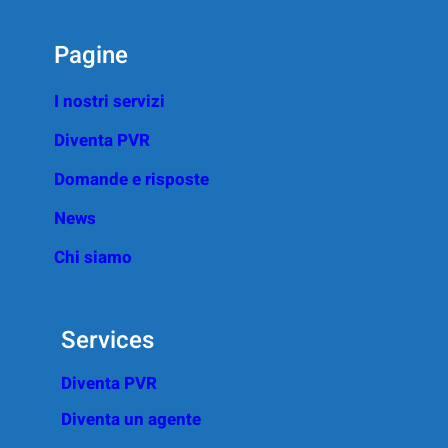
Pagine
I nostri servizi
Diventa PVR
Domande e risposte
News
Chi siamo
Services
Diventa PVR
Diventa un agente