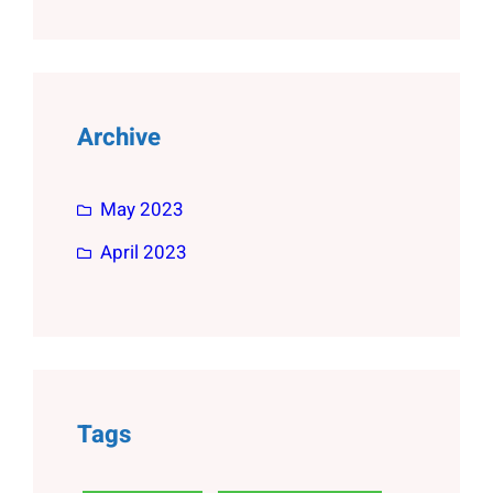
Archive
May 2023
April 2023
Tags