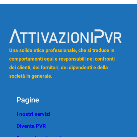
Una solida etica professionale, che si traduce in
comportamenti equi e responsabili nei confronti
dei clienti, dei fornitori, dei dipendenti e della
società in generale.
Pagine
I nostri servizi
Diventa PVR