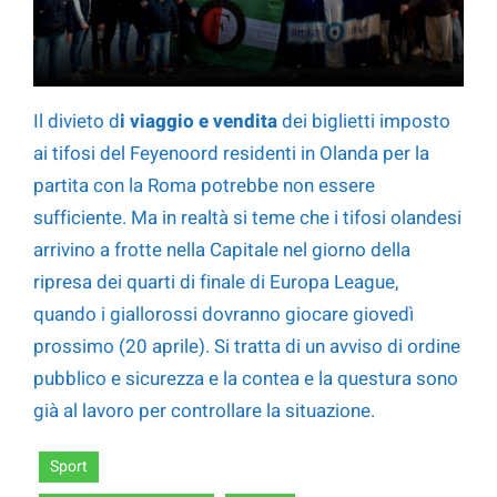
Il divieto d
i viaggio e vendita
dei biglietti imposto
ai tifosi del Feyenoord residenti in Olanda per la
partita con la Roma potrebbe non essere
sufficiente. Ma in realtà si teme che i tifosi olandesi
arrivino a frotte nella Capitale nel giorno della
ripresa dei quarti di finale di Europa League,
quando i giallorossi dovranno giocare giovedì
prossimo (20 aprile). Si tratta di un avviso di ordine
pubblico e sicurezza e la contea e la questura sono
già al lavoro per controllare la situazione.
Sport