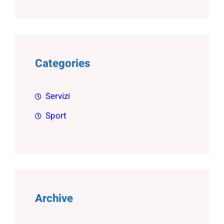
Categories
Servizi
Sport
Archive