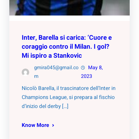
Inter, Barella si carica: ‘Cuore e
coraggio contro il Milan. I gol?
Mi ispiro a Stankovic
gmira045@gmail.co
May 8,
m
2023
Nicolò Barella, il trascinatore dell’Inter in
Champions League, si prepara al fischio
d’inizio del derby […]
Know More