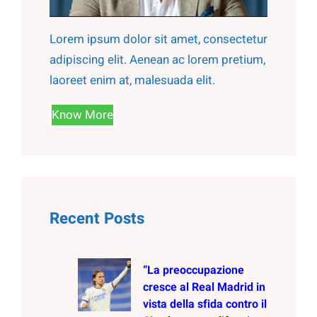
Lorem ipsum dolor sit amet, consectetur
adipiscing elit. Aenean ac lorem pretium,
laoreet enim at, malesuada elit.
Know More
Recent Posts
“La preoccupazione
cresce al Real Madrid in
vista della sfida contro il