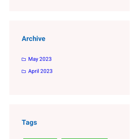
Archive
May 2023
April 2023
Tags