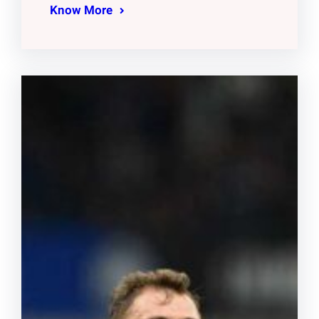
Know More