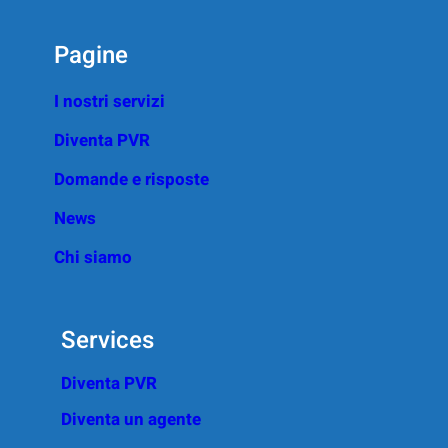
Pagine
I nostri servizi
Diventa PVR
Domande e risposte
News
Chi siamo
Services
Diventa PVR
Diventa un agente