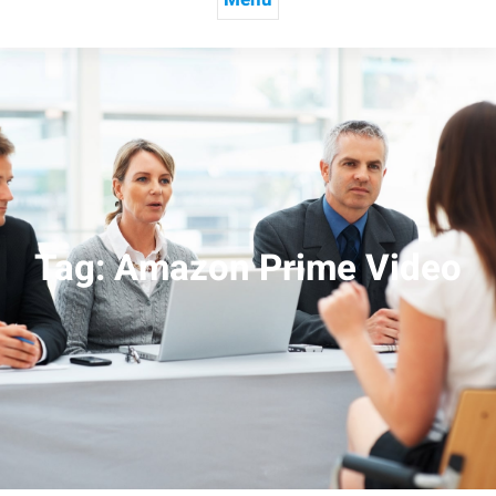
Tag:
Amazon Prime Video