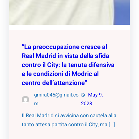
“La preoccupazione cresce al
Real Madrid in vista della sfida
contro il City: la tenuta difensiva
e le condizioni di Modric al
centro dell’attenzione”
gmira045@gmail.co
May 9,
m
2023
Il Real Madrid si avvicina con cautela alla
tanto attesa partita contro il City, ma […]